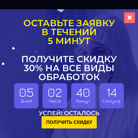
ОСТАВЬТЕ ЗАЯВКУ
В ТЕЧЕНИИ
5 МИНУТ
ПОЛУЧИТЕ СКИДКУ
30% НА ВСЕ ВИДЫ
ОБРАБОТОК
05
02
40
13
Дней
Часа
Минут
Секунд
УСПЕЙ! ОСТАЛОСЬ
ПОЛУЧИТЬ СКИДКУ