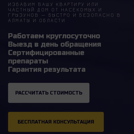
ИЗБАВИМ ВАШУ КВАРТИРУ ИЛИ
ЧАСТНЫЙ ДОМ ОТ НАСЕКОМЫХ И
ГРЫЗУНОВ — БЫСТРО И БЕЗОПАСНО В
АЛМАТЫ И ОБЛАСТИ
Работаем круглосуточно
Выезд в день обращения
Сертифицированные
препараты
Гарантия результата
РАССЧИТАТЬ СТОИМОСТЬ
БЕСПЛАТНАЯ КОНСУЛЬТАЦИЯ